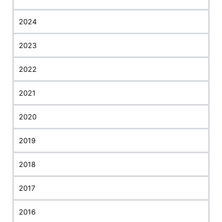
2024
2023
2022
2021
2020
2019
2018
2017
2016