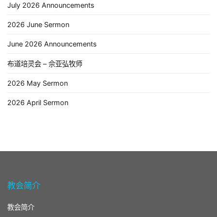
July 2026 Announcements
2026 June Sermon
June 2026 Announcements
布道培灵会 – 佘亚弘牧师
2026 May Sermon
2026 April Sermon
教会简介
教会简介