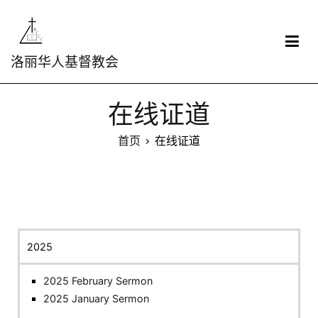
洛丽华人基督教会
在线证道
首页
在线证道
2025
2025 February Sermon
2025 January Sermon