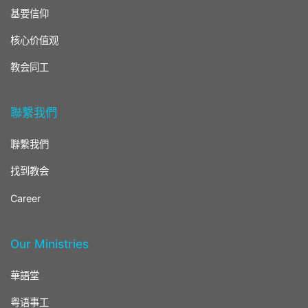
基要信仰
核心价值观
教会同工
聯繫我們
聯繫我們
找到教会
Career
Our Ministries
華語堂
粤语事工