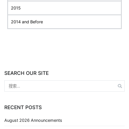
2015
2014 and Before
SEARCH OUR SITE
RECENT POSTS
August 2026 Announcements