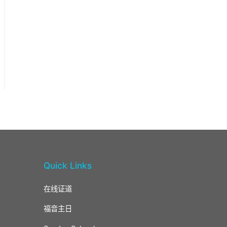
Quick Links
在线证道
福音主日