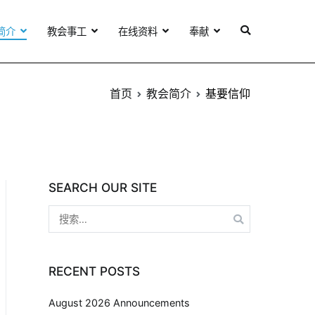
简介
教会事工
在线资料
奉献
首页
教会简介
基要信仰
SEARCH OUR SITE
RECENT POSTS
August 2026 Announcements