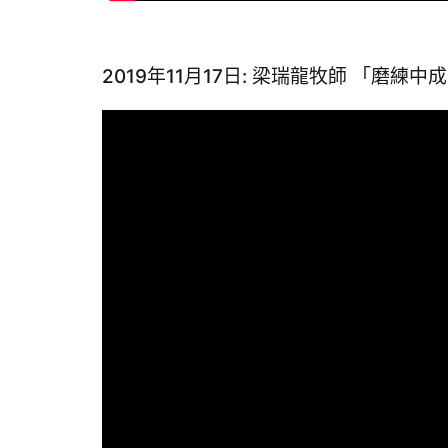
2019年11月17日: 梁瑞龍牧師 「磨練