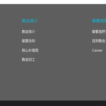
教会简介
聯繫我
教会简介
聯繫我們
基要信仰
找到教会
核心价值观
Career
教会同工