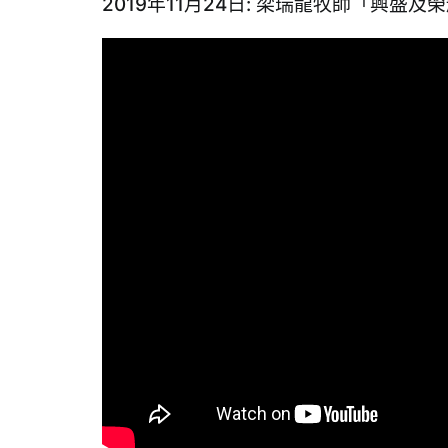
2019年11月24日: 梁瑞龍牧師「興盛