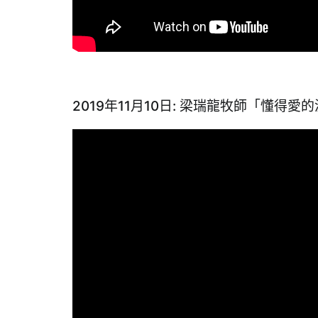
2019年11月10日: 梁瑞龍牧師「懂得