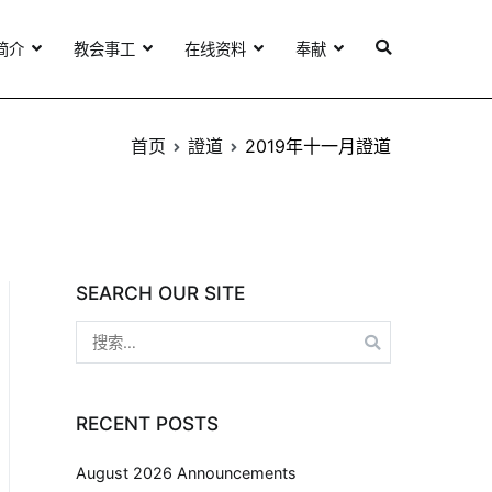
简介
教会事工
在线资料
奉献
首页
證道
2019年十一月證道
SEARCH OUR SITE
RECENT POSTS
August 2026 Announcements