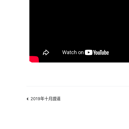
2019年十月證道