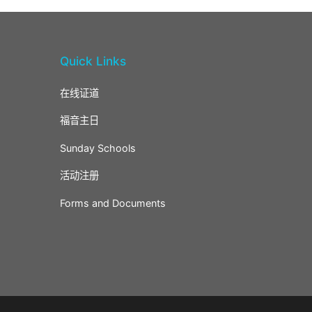
Quick Links
在线证道
福音主日
Sunday Schools
活动注册
Forms and Documents