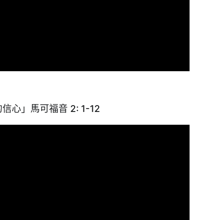
信心」馬可福音 2: 1-12