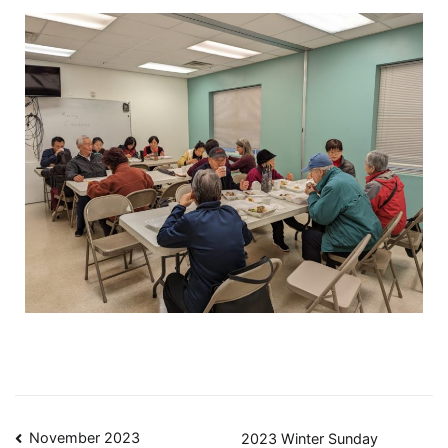
November 2023
2023 Winter Sunday