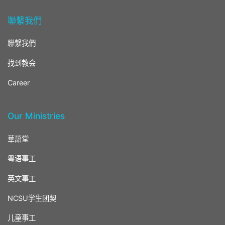
聯繫我們
聯繫我們
找到教会
Career
Our Ministries
華語堂
粤语事工
英文事工
NCSU学生团契
儿童事工