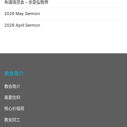
布道培灵会 – 佘亚弘牧师
2026 May Sermon
2026 April Sermon
教会简介
教会简介
基要信仰
核心价值观
教会同工