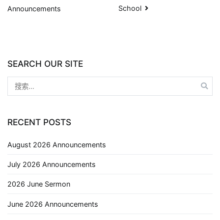
School
Announcements
SEARCH OUR SITE
RECENT POSTS
August 2026 Announcements
July 2026 Announcements
2026 June Sermon
June 2026 Announcements