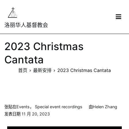
洛丽华人基督教会
2023 Christmas
Cantata
首页
最新安排
2023 Christmas Cantata
张贴在
Events
，
Special event recordings
由
Helen Zhang
发表日期
11 月 20, 2023