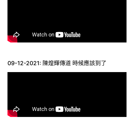
09-12-2021: 陳煌輝傳道 時候應該到了