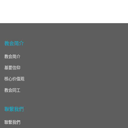
教会简介
教会简介
基要信仰
核心价值观
教会同工
聯繫我們
聯繫我們