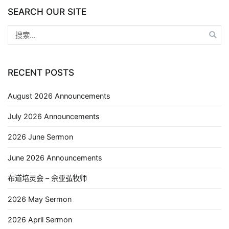
SEARCH OUR SITE
RECENT POSTS
August 2026 Announcements
July 2026 Announcements
2026 June Sermon
June 2026 Announcements
布道培灵会 – 佘亚弘牧师
2026 May Sermon
2026 April Sermon