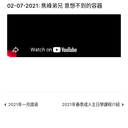
02-07-2021: 焦峰弟兄 意想不到的容器
2021年一月證道
2021年春季成人主日學課程介紹