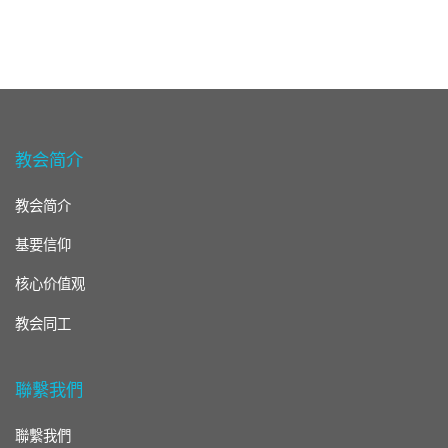
教会简介
教会简介
基要信仰
核心价值观
教会同工
聯繫我們
聯繫我們