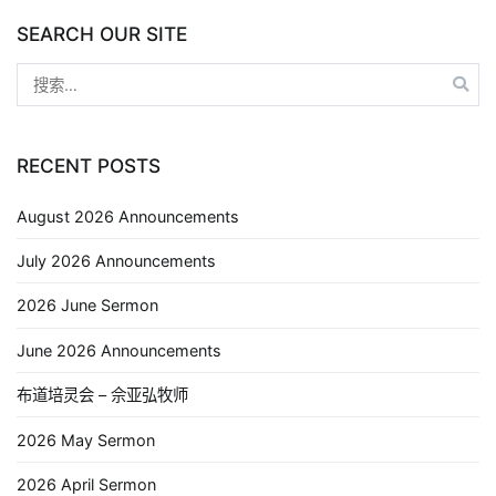
SEARCH OUR SITE
RECENT POSTS
August 2026 Announcements
July 2026 Announcements
2026 June Sermon
June 2026 Announcements
布道培灵会 – 佘亚弘牧师
2026 May Sermon
2026 April Sermon