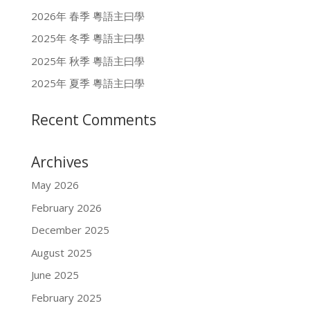
2026年 春季 粵語主曰學
2025年 冬季 粵語主曰學
2025年 秋季 粵語主曰學
2025年 夏季 粵語主曰學
Recent Comments
Archives
May 2026
February 2026
December 2025
August 2025
June 2025
February 2025