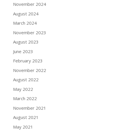
November 2024
August 2024
March 2024
November 2023
August 2023
June 2023
February 2023
November 2022
August 2022
May 2022
March 2022
November 2021
August 2021
May 2021