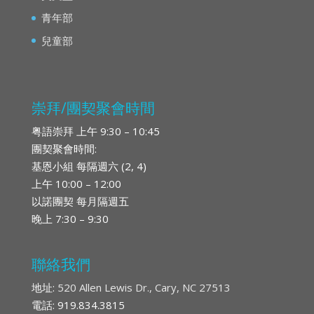
青年部
兒童部
崇拜/團契聚會時間
粤語崇拜 上午 9:30 – 10:45
團契聚會時間:
基恩小組 每隔週六 (2, 4)
上午 10:00 – 12:00
以諾團契 每月隔週五
晚上 7:30 – 9:30
聯絡我們
地址:
520 Allen Lewis Dr., Cary, NC 27513
電話: 919.834.3815