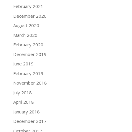
February 2021
December 2020
August 2020
March 2020
February 2020
December 2019
June 2019
February 2019
November 2018
July 2018
April 2018
January 2018
December 2017
October 2017