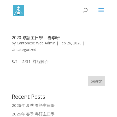
2020 粵語主日學 – 春季班
by
Cantonese Web Admin
|
Feb 26, 2020
|
Uncategorized
3/1 – 5/31 課程簡介
Recent Posts
2026年 夏季 粵語主曰學
2026年 春季 粵語主曰學