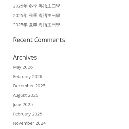
2025年 冬季 粵語主曰學
2025年 秋季 粵語主曰學
2025年 夏季 粵語主曰學
Recent Comments
Archives
May 2026
February 2026
December 2025
August 2025
June 2025
February 2025
November 2024