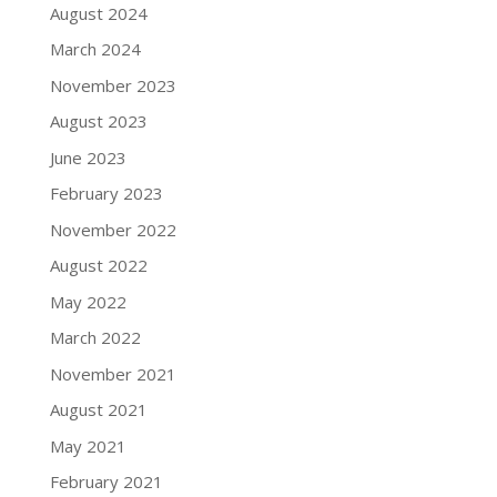
August 2024
March 2024
November 2023
August 2023
June 2023
February 2023
November 2022
August 2022
May 2022
March 2022
November 2021
August 2021
May 2021
February 2021