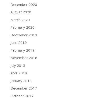
December 2020
August 2020
March 2020
February 2020
December 2019
June 2019
February 2019
November 2018
July 2018
April 2018
January 2018
December 2017
October 2017