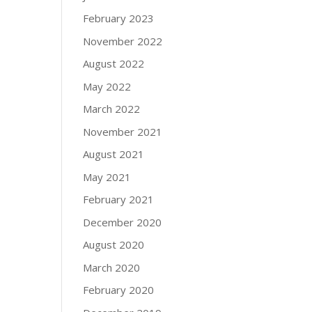
February 2023
November 2022
August 2022
May 2022
March 2022
November 2021
August 2021
May 2021
February 2021
December 2020
August 2020
March 2020
February 2020