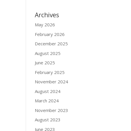
Archives
May 2026
February 2026
December 2025
August 2025
June 2025
February 2025
November 2024
August 2024
March 2024
November 2023
August 2023
June 2023