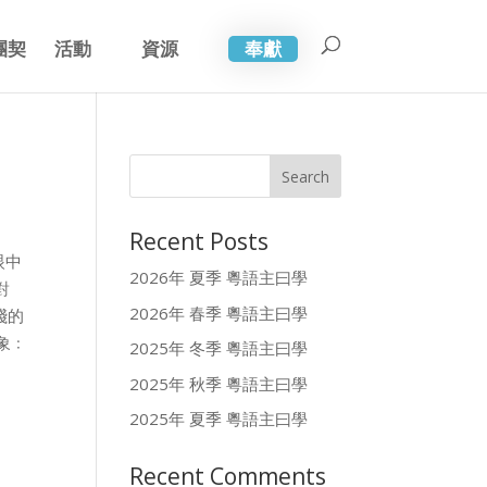
團契
活動
資源
奉獻
Recent Posts
眼中
2026年 夏季 粵語主曰學
對
2026年 春季 粵語主曰學
踐的
象﹕
2025年 冬季 粵語主曰學
2025年 秋季 粵語主曰學
2025年 夏季 粵語主曰學
Recent Comments