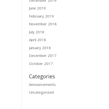
December 2019
June 2019
February 2019
November 2018
July 2018
April 2018
January 2018
December 2017
October 2017
Categories
Announcements
Uncategorized