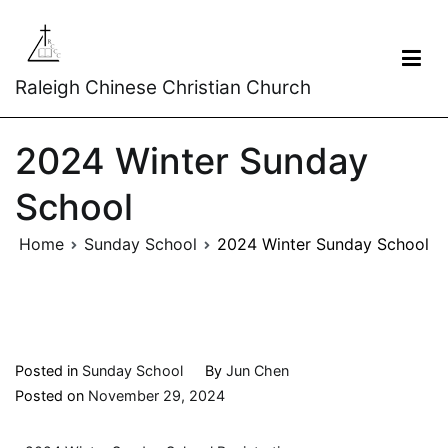
Raleigh Chinese Christian Church
2024 Winter Sunday
School
Home
Sunday School
2024 Winter Sunday School
Posted in
Sunday School
By
Jun Chen
Posted on
November 29, 2024