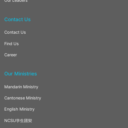
Our Leaders
Contact Us
Contact Us
Find Us
Career
Our Ministries
Mandarin Ministry
Cantonese Ministry
English Ministry
NCSU学生团契