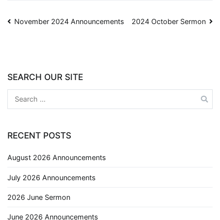
November 2024 Announcements
2024 October Sermon
SEARCH OUR SITE
RECENT POSTS
August 2026 Announcements
July 2026 Announcements
2026 June Sermon
June 2026 Announcements